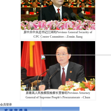
原中共中央总书记江泽民Previous General Security of
CPC Center Committee---Zemin Jiang
原最高人民检察院检察长贾春旺Previous Attorney
General of Supreme People's Procuratorate --Chun
会员登录