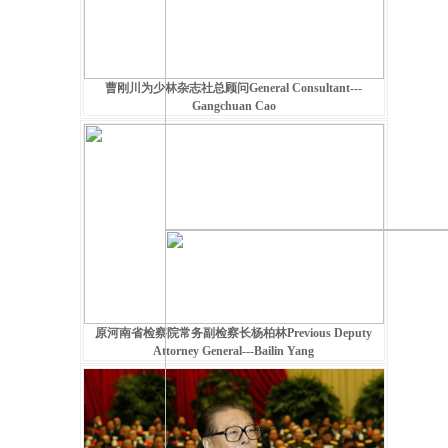
曹刚川为少林杂志社总顾问General Consultant---
Gangchuan Cao
原河南省检察院常务副检察长杨柏林Previous Deputy
Attorney General---Bailin Yang