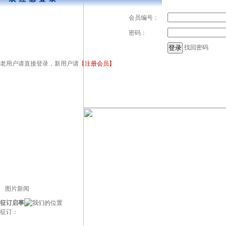
会员编号：
密码：
找回密码
老用户请直接登录，新用户请
【注册会员】
图片新闻
征订启事
征订：