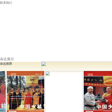
联系我们
杂志展示
杂志推荐